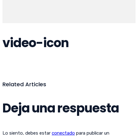
video-icon
Related Articles
Deja una respuesta
Lo siento, debes estar
conectado
para publicar un