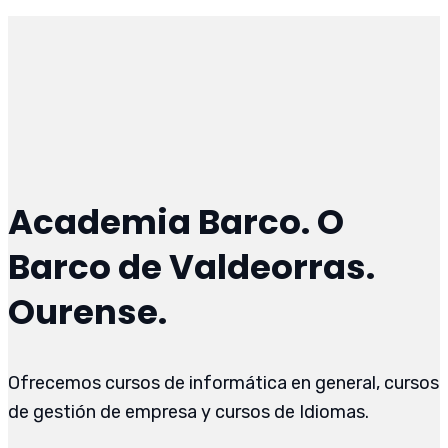
Academia Barco. O
Barco de Valdeorras.
Ourense.
Ofrecemos cursos de informática en general, cursos
de gestión de empresa y cursos de Idiomas.