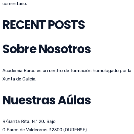
comentario.
RECENT POSTS
Sobre Nosotros
Academia Barco es un centro de formación homologado por la
Xunta de Galicia.
Nuestras Aúlas
R/Santa Rita, N.º 20, Bajo
O Barco de Valdeorras 32300 (OURENSE)