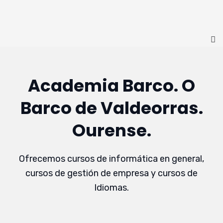
Academia Barco. O
Barco de Valdeorras.
Ourense.
Ofrecemos cursos de informática en general,
cursos de gestión de empresa y cursos de
Idiomas.