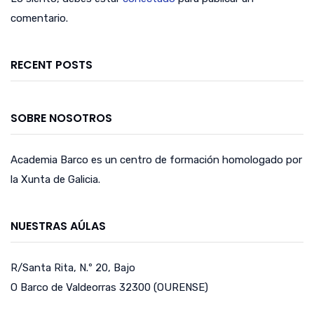
comentario.
RECENT POSTS
SOBRE NOSOTROS
Academia Barco es un centro de formación homologado por
la Xunta de Galicia.
NUESTRAS AÚLAS
R/Santa Rita, N.º 20, Bajo
O Barco de Valdeorras 32300 (OURENSE)