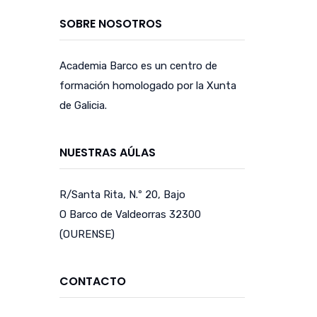
SOBRE NOSOTROS
Academia Barco es un centro de
formación homologado por la Xunta
de Galicia.
NUESTRAS AÚLAS
R/Santa Rita, N.º 20, Bajo
O Barco de Valdeorras 32300
(OURENSE)
CONTACTO