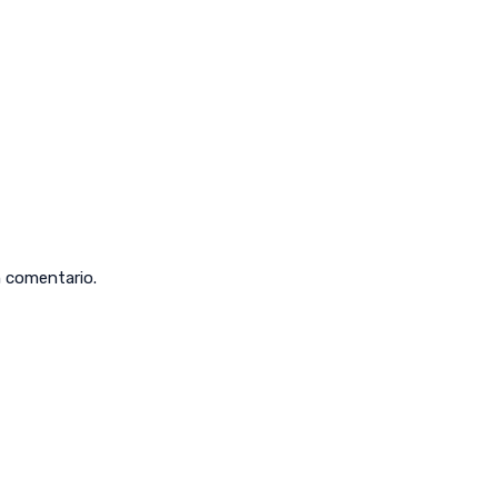
n comentario.