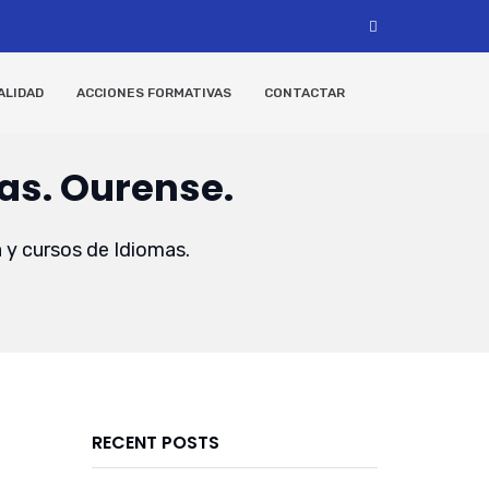
ALIDAD
ACCIONES FORMATIVAS
CONTACTAR
as. Ourense.
 y cursos de Idiomas.
RECENT POSTS