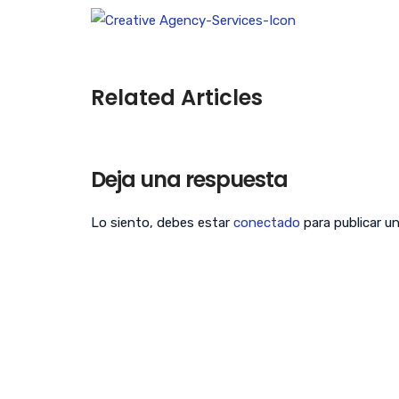
Related Articles
Deja una respuesta
Lo siento, debes estar
conectado
para publicar u