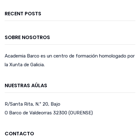
RECENT POSTS
SOBRE NOSOTROS
Academia Barco es un centro de formación homologado por
la Xunta de Galicia.
NUESTRAS AÚLAS
R/Santa Rita, N.º 20, Bajo
O Barco de Valdeorras 32300 (OURENSE)
CONTACTO