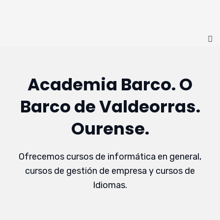
Academia Barco. O
Barco de Valdeorras.
Ourense.
Ofrecemos cursos de informática en general,
cursos de gestión de empresa y cursos de
Idiomas.