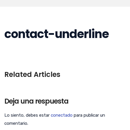
contact-underline
Related Articles
Deja una respuesta
Lo siento, debes estar
conectado
para publicar un
comentario.